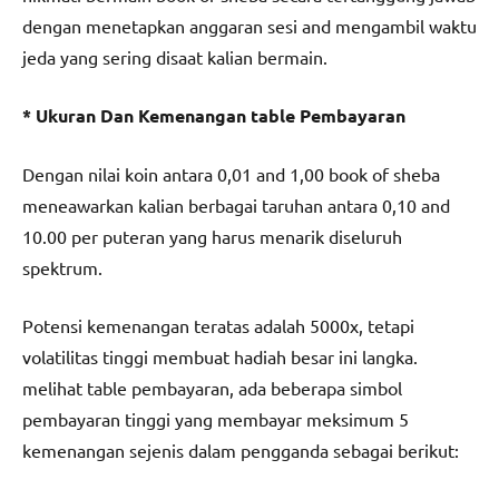
dengan menetapkan anggaran sesi and mengambil waktu
jeda yang sering disaat kalian bermain.
* Ukuran Dan Kemenangan table Pembayaran
Dengan nilai koin antara 0,01 and 1,00 book of sheba
meneawarkan kalian berbagai taruhan antara 0,10 and
10.00 per puteran yang harus menarik diseluruh
spektrum.
Potensi kemenangan teratas adalah 5000x, tetapi
volatilitas tinggi membuat hadiah besar ini langka.
melihat table pembayaran, ada beberapa simbol
pembayaran tinggi yang membayar meksimum 5
kemenangan sejenis dalam pengganda sebagai berikut: