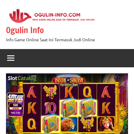
Skip
to
content
Ogulin Info
Info Game Online Saat Ini Termasuk Judi Online