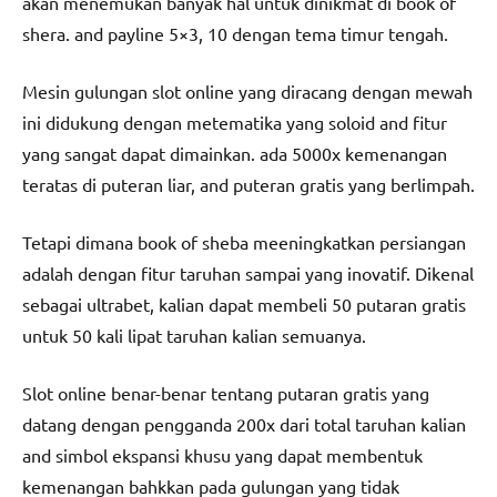
akan menemukan banyak hal untuk dinikmat di book of
shera. and payline 5×3, 10 dengan tema timur tengah.
Mesin gulungan slot online yang diracang dengan mewah
ini didukung dengan metematika yang soloid and fitur
yang sangat dapat dimainkan. ada 5000x kemenangan
teratas di puteran liar, and puteran gratis yang berlimpah.
Tetapi dimana book of sheba meeningkatkan persiangan
adalah dengan fitur taruhan sampai yang inovatif. Dikenal
sebagai ultrabet, kalian dapat membeli 50 putaran gratis
untuk 50 kali lipat taruhan kalian semuanya.
Slot online benar-benar tentang putaran gratis yang
datang dengan pengganda 200x dari total taruhan kalian
and simbol ekspansi khusu yang dapat membentuk
kemenangan bahkkan pada gulungan yang tidak