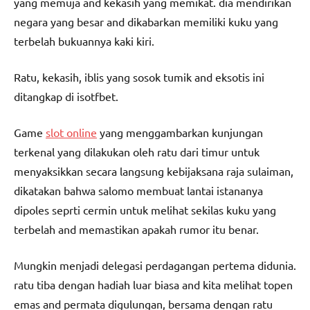
yang memuja and kekasih yang memikat. dia mendirikan
negara yang besar and dikabarkan memiliki kuku yang
terbelah bukuannya kaki kiri.
Ratu, kekasih, iblis yang sosok tumik and eksotis ini
ditangkap di isotfbet.
Game
slot online
yang menggambarkan kunjungan
terkenal yang dilakukan oleh ratu dari timur untuk
menyaksikkan secara langsung kebijaksana raja sulaiman,
dikatakan bahwa salomo membuat lantai istananya
dipoles seprti cermin untuk melihat sekilas kuku yang
terbelah and memastikan apakah rumor itu benar.
Mungkin menjadi delegasi perdagangan pertema didunia.
ratu tiba dengan hadiah luar biasa and kita melihat topen
emas and permata digulungan, bersama dengan ratu