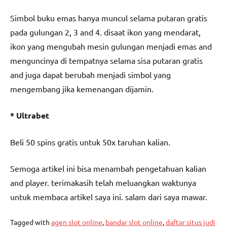
Simbol buku emas hanya muncul selama putaran gratis
pada gulungan 2, 3 and 4. disaat ikon yang mendarat,
ikon yang mengubah mesin gulungan menjadi emas and
menguncinya di tempatnya selama sisa putaran gratis
and juga dapat berubah menjadi simbol yang
mengembang jika kemenangan dijamin.
* Ultrabet
Beli 50 spins gratis untuk 50x taruhan kalian.
Semoga artikel ini bisa menambah pengetahuan kalian
and player. terimakasih telah meluangkan waktunya
untuk membaca artikel saya ini. salam dari saya mawar.
Tagged with
agen slot online
,
bandar slot online
,
daftar situs judi