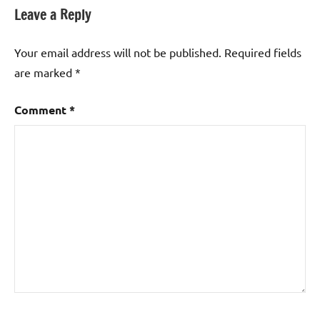
Leave a Reply
Your email address will not be published.
Required fields
are marked
*
Comment
*