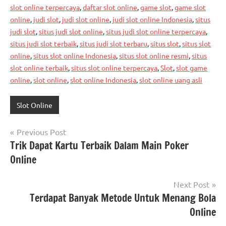
slot online terpercaya
,
daftar slot online
,
game slot
,
game slot
online
,
judi slot
,
judi slot online
,
judi slot online Indonesia
,
situs
judi slot
,
situs judi slot online
,
situs judi slot online terpercaya
,
situs judi slot terbaik
,
situs judi slot terbaru
,
situs slot
,
situs slot
online
,
situs slot online Indonesia
,
situs slot online resmi
,
situs
slot online terbaik
,
situs slot online terpercaya
,
Slot
,
slot game
online
,
slot online
,
slot online Indonesia
,
slot online uang asli
Slot Online
Post
Previous Post
Trik Dapat Kartu Terbaik Dalam Main Poker
navigation
Online
Next Post
Terdapat Banyak Metode Untuk Menang Bola
Online