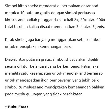
Simbol kitab sheba mendarat di permainan dasar and
memicu 10 putaran gratis dengan simbol perluasan
khusus and hadiah pengganda satu kali 2x, 20x atau 200x
total taruhan kalian disaat mendapatkan 3, 4 atau 5 jenis.
Kitab sheba juga liar yang menggantikan setiap simbol
untuk menciptakan kemenangan baru.
Diawal fitur putaran gratis, simbol shusus akan dipilih
secara di fitur belantara yang berkembang. kalian akan
memiliki satu kesempatan untuk menolak and berharap
untuk mendapatkan ikon pembayaran yang lebih baik,
simbol itu meluas and menciptakan kemenangan bahkan
pada mesin gulungan yang tidak berdekatan.
* Buku Emas