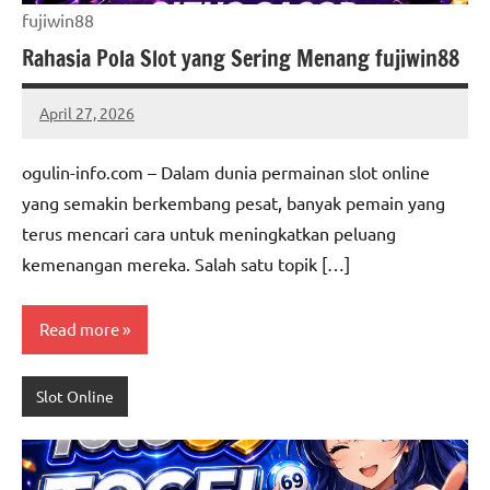
fujiwin88
Rahasia Pola Slot yang Sering Menang fujiwin88
April 27, 2026
bagusihu
ogulin-info.com – Dalam dunia permainan slot online
yang semakin berkembang pesat, banyak pemain yang
terus mencari cara untuk meningkatkan peluang
kemenangan mereka. Salah satu topik […]
Read more
Slot Online