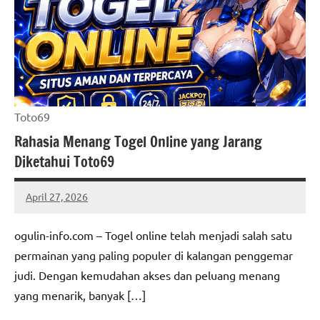
Toto69
Rahasia Menang Togel Online yang Jarang
Diketahui Toto69
April 27, 2026
bagusihu
ogulin-info.com – Togel online telah menjadi salah satu
permainan yang paling populer di kalangan penggemar
judi. Dengan kemudahan akses dan peluang menang
yang menarik, banyak […]