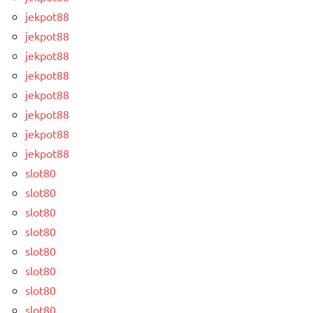
jekpot88
jekpot88
jekpot88
jekpot88
jekpot88
jekpot88
jekpot88
jekpot88
slot80
slot80
slot80
slot80
slot80
slot80
slot80
slot80