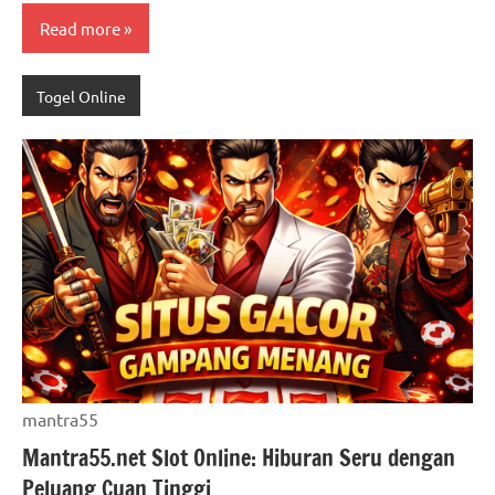
Read more
Togel Online
mantra55
Mantra55.net Slot Online: Hiburan Seru dengan
Peluang Cuan Tinggi