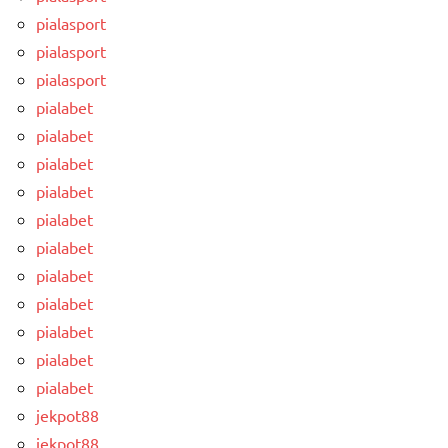
pialasport
pialasport
pialasport
pialabet
pialabet
pialabet
pialabet
pialabet
pialabet
pialabet
pialabet
pialabet
pialabet
pialabet
jekpot88
jekpot88