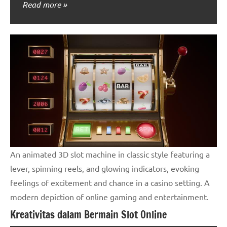
Read more
An animated 3D slot machine in classic style featuring a
lever, spinning reels, and glowing indicators, evoking
feelings of excitement and chance in a casino setting. A
modern depiction of online gaming and entertainment.
Kreativitas dalam Bermain Slot Online