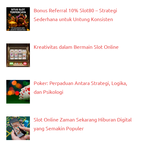
Bonus Referral 10% Slot80 – Strategi
Sederhana untuk Untung Konsisten
Kreativitas dalam Bermain Slot Online
Poker: Perpaduan Antara Strategi, Logika,
dan Psikologi
Slot Online Zaman Sekarang Hiburan Digital
yang Semakin Populer