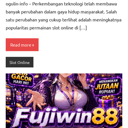
ogulin-info – Perkembangan teknologi telah membawa
banyak perubahan dalam gaya hidup masyarakat. Salah
satu perubahan yang cukup terlihat adalah meningkatnya
popularitas permainan slot online di […]
Read more
Slot Online