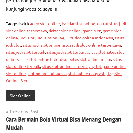
permainan judi online lainnya kalian bisa langsung
kunjungi website saya ini.
Tagged with
agen slot online
,
bandar slot online
,
daftar situs judi
slot online terpercaya
,
daftar slot online
,
game slot
,
game slot
online
,
judi slot
,
judi slot online
,
judi slot online Indonesia
,
situs
judi slot
,
situs judi slot online
,
situs judi slot online terpercaya
,
situs judi slot terbaik
,
situs judi slot terbaru
,
situs slot
,
situs slot
online
,
situs slot online Indonesia
,
situs slot online resmi
,
situs
slot online terbaik
,
situs slot online terpercaya
,
slot game online
,
slot online
,
slot online Indonesia
,
slot online uang asli
,
Tag Slot
Online: Slot
Slot Online
Post
Previous Post
Cara Bermain Bola Virtual Bisa Menang Dengan
navigation
Mudah