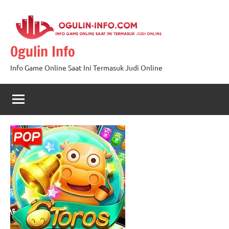
Skip
to
content
Ogulin Info
Info Game Online Saat Ini Termasuk Judi Online