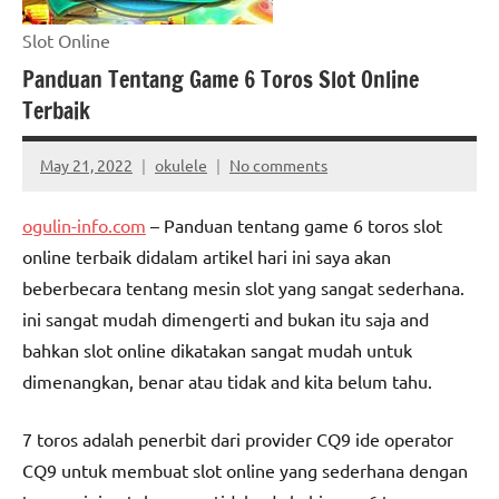
Slot Online
Panduan Tentang Game 6 Toros Slot Online
Terbaik
May 21, 2022
okulele
No comments
ogulin-info.com
– Panduan tentang game 6 toros slot
online terbaik didalam artikel hari ini saya akan
beberbecara tentang mesin slot yang sangat sederhana.
ini sangat mudah dimengerti and bukan itu saja and
bahkan slot online dikatakan sangat mudah untuk
dimenangkan, benar atau tidak and kita belum tahu.
7 toros adalah penerbit dari provider CQ9 ide operator
CQ9 untuk membuat slot online yang sederhana dengan