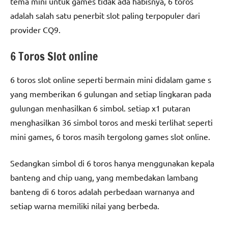
tema mini untuk games tidak ada habisnya, 6 toros
adalah salah satu penerbit slot paling terpopuler dari
provider CQ9.
6 Toros Slot online
6 toros slot online seperti bermain mini didalam game s
yang memberikan 6 gulungan and setiap lingkaran pada
gulungan menhasilkan 6 simbol. setiap x1 putaran
menghasilkan 36 simbol toros and meski terlihat seperti
mini games, 6 toros masih tergolong games slot online.
Sedangkan simbol di 6 toros hanya menggunakan kepala
banteng and chip uang, yang membedakan lambang
banteng di 6 toros adalah perbedaan warnanya and
setiap warna memiliki nilai yang berbeda.