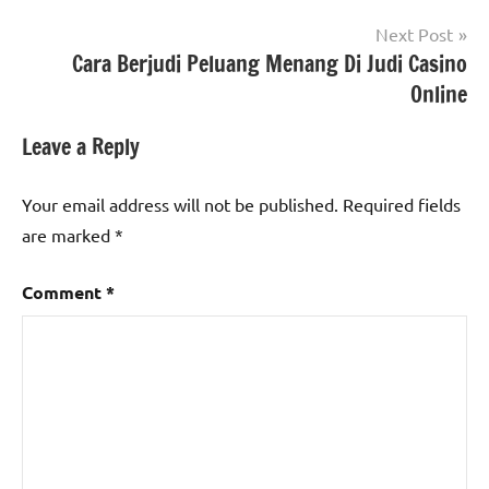
Next Post
Cara Berjudi Peluang Menang Di Judi Casino
Online
Leave a Reply
Your email address will not be published.
Required fields
are marked
*
Comment
*