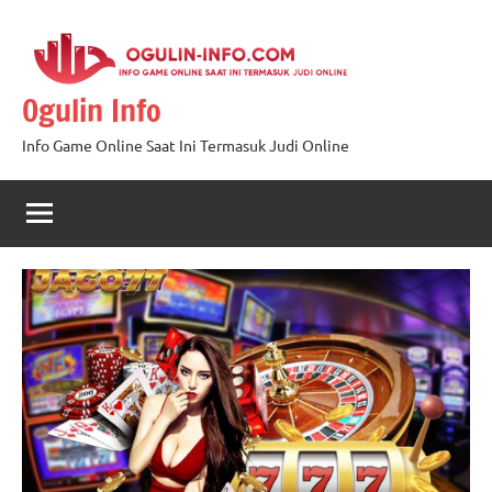
Skip
to
content
Ogulin Info
Info Game Online Saat Ini Termasuk Judi Online