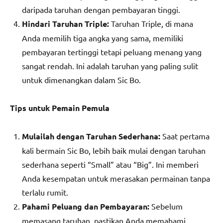
daripada taruhan dengan pembayaran tinggi.
Hindari Taruhan Triple:
Taruhan Triple, di mana
Anda memilih tiga angka yang sama, memiliki
pembayaran tertinggi tetapi peluang menang yang
sangat rendah. Ini adalah taruhan yang paling sulit
untuk dimenangkan dalam Sic Bo.
Tips untuk Pemain Pemula
Mulailah dengan Taruhan Sederhana:
Saat pertama
kali bermain Sic Bo, lebih baik mulai dengan taruhan
sederhana seperti “Small” atau “Big”. Ini memberi
Anda kesempatan untuk merasakan permainan tanpa
terlalu rumit.
Pahami Peluang dan Pembayaran:
Sebelum
memasang taruhan, pastikan Anda memahami