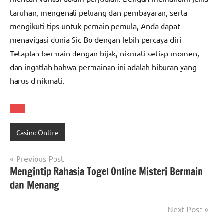
taruhan, mengenali peluang dan pembayaran, serta
mengikuti tips untuk pemain pemula, Anda dapat
menavigasi dunia Sic Bo dengan lebih percaya diri.
Tetaplah bermain dengan bijak, nikmati setiap momen,
dan ingatlah bahwa permainan ini adalah hiburan yang
harus dinikmati.
Casino Online
Post
Previous Post
Mengintip Rahasia Togel Online Misteri Bermain
navigation
dan Menang
Next Post