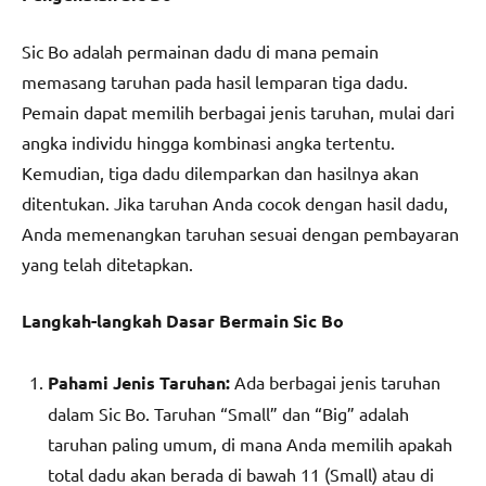
Sic Bo adalah permainan dadu di mana pemain
memasang taruhan pada hasil lemparan tiga dadu.
Pemain dapat memilih berbagai jenis taruhan, mulai dari
angka individu hingga kombinasi angka tertentu.
Kemudian, tiga dadu dilemparkan dan hasilnya akan
ditentukan. Jika taruhan Anda cocok dengan hasil dadu,
Anda memenangkan taruhan sesuai dengan pembayaran
yang telah ditetapkan.
Langkah-langkah Dasar Bermain Sic Bo
Pahami Jenis Taruhan:
Ada berbagai jenis taruhan
dalam Sic Bo. Taruhan “Small” dan “Big” adalah
taruhan paling umum, di mana Anda memilih apakah
total dadu akan berada di bawah 11 (Small) atau di