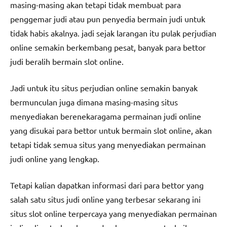
masing-masing akan tetapi tidak membuat para
penggemar judi atau pun penyedia bermain judi untuk
tidak habis akalnya. jadi sejak larangan itu pulak perjudian
online semakin berkembang pesat, banyak para bettor
judi beralih bermain slot online.
Jadi untuk itu situs perjudian online semakin banyak
bermunculan juga dimana masing-masing situs
menyediakan berenekaragama permainan judi online
yang disukai para bettor untuk bermain slot online, akan
tetapi tidak semua situs yang menyediakan permainan
judi online yang lengkap.
Tetapi kalian dapatkan informasi dari para bettor yang
salah satu situs judi online yang terbesar sekarang ini
situs slot online terpercaya yang menyediakan permainan