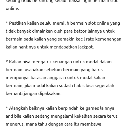
online.
* Pastikan kalian selalu memilih bermain slot online yang
tidak banyak dimainkan oleh para bettor lainnya untuk
bermain pada kalian yang semakin kecil rate kemenangan
kalian nantinya untuk mendapatkan jackpot.
* Kalian bisa mengatur keuangan untuk modal dalam
bermain. usahakan sebelum bermain yang harus
mempunyai batasan anggaran untuk modal kalian
bermain, jika modal kalian sudash habis bisa segeralah
berhanti jangan dipaksakan.
* Alangkah baiknya kalian berpindah ke games lainnya
and bila kalian sedang mengalami kekalhan secara terus
menerus, mana tahu dengan cara itu membawa