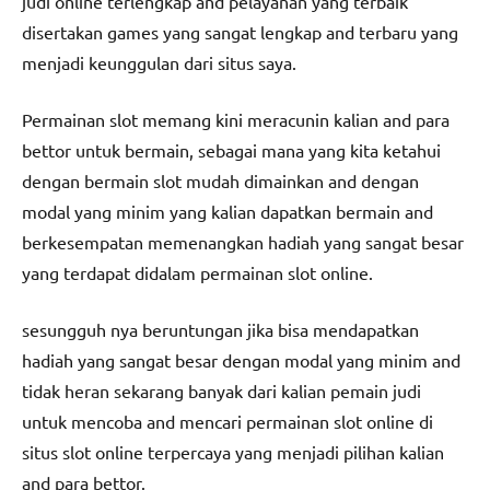
judi online terlengkap and pelayanan yang terbaik
disertakan games yang sangat lengkap and terbaru yang
menjadi keunggulan dari situs saya.
Permainan slot memang kini meracunin kalian and para
bettor untuk bermain, sebagai mana yang kita ketahui
dengan bermain slot mudah dimainkan and dengan
modal yang minim yang kalian dapatkan bermain and
berkesempatan memenangkan hadiah yang sangat besar
yang terdapat didalam permainan slot online.
sesungguh nya beruntungan jika bisa mendapatkan
hadiah yang sangat besar dengan modal yang minim and
tidak heran sekarang banyak dari kalian pemain judi
untuk mencoba and mencari permainan slot online di
situs slot online terpercaya yang menjadi pilihan kalian
and para bettor.