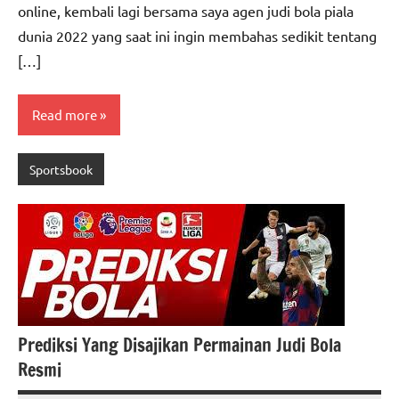
online, kembali lagi bersama saya agen judi bola piala
dunia 2022 yang saat ini ingin membahas sedikit tentang
[…]
Read more
Sportsbook
Prediksi Yang Disajikan Permainan Judi Bola
Resmi