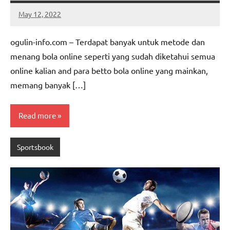
May 12, 2022
okulele
No
comments
ogulin-info.com – Terdapat banyak untuk metode dan
menang bola online seperti yang sudah diketahui semua
online kalian and para betto bola online yang mainkan,
memang banyak […]
Read more
Sportsbook