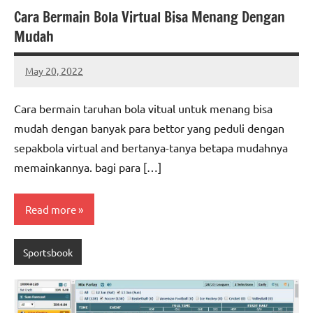
Cara Bermain Bola Virtual Bisa Menang Dengan
Mudah
May 20, 2022
okulele
No
comments
Cara bermain taruhan bola vitual untuk menang bisa
mudah dengan banyak para bettor yang peduli dengan
sepakbola virtual and bertanya-tanya betapa mudahnya
memainkannya. bagi para […]
Read more
Sportsbook