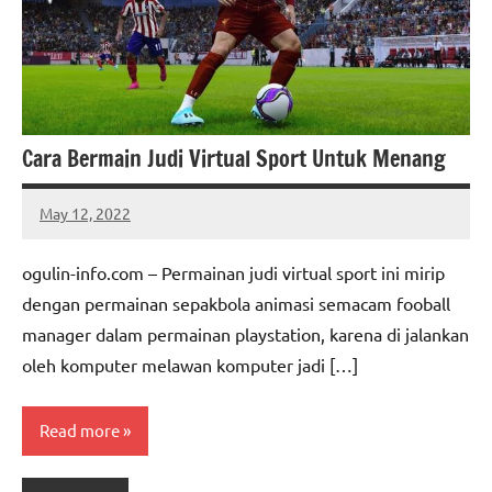
Cara Bermain Judi Virtual Sport Untuk Menang
May 12, 2022
okulele
No
comments
ogulin-info.com – Permainan judi virtual sport ini mirip
dengan permainan sepakbola animasi semacam fooball
manager dalam permainan playstation, karena di jalankan
oleh komputer melawan komputer jadi […]
Read more