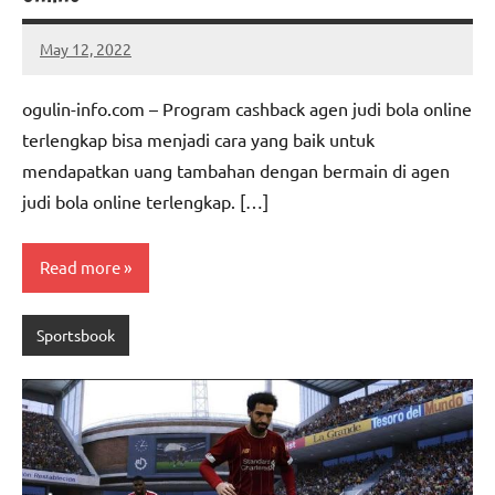
May 12, 2022
okulele
No
comments
ogulin-info.com – Program cashback agen judi bola online
terlengkap bisa menjadi cara yang baik untuk
mendapatkan uang tambahan dengan bermain di agen
judi bola online terlengkap. […]
Read more
Sportsbook