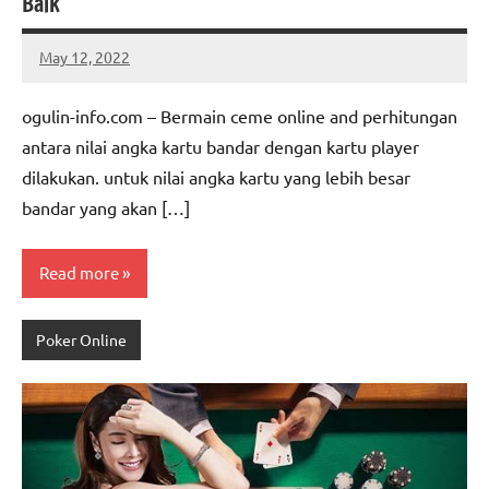
Baik
May 12, 2022
okulele
No
comments
ogulin-info.com – Bermain ceme online and perhitungan
antara nilai angka kartu bandar dengan kartu player
dilakukan. untuk nilai angka kartu yang lebih besar
bandar yang akan […]
Read more
Poker Online