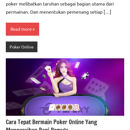
poker melibatkan taruhan sebagai bagian utama dari
permainan. Dan menentukan pemenang setiap […]
Read more
Poker Online
Cara Tepat Bermain Poker Online Yang