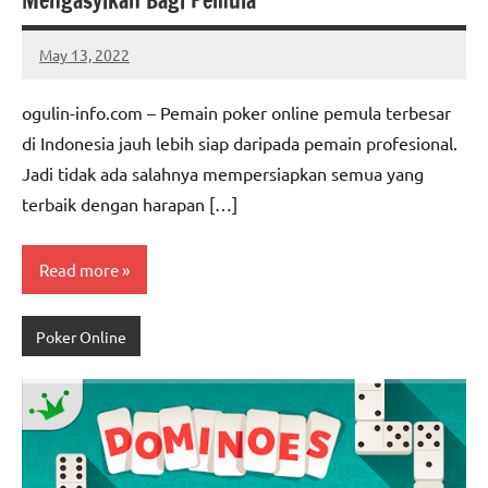
Mengasyikan Bagi Pemula
May 13, 2022
okulele
No
comments
ogulin-info.com – Pemain poker online pemula terbesar
di Indonesia jauh lebih siap daripada pemain profesional.
Jadi tidak ada salahnya mempersiapkan semua yang
terbaik dengan harapan […]
Read more
Poker Online