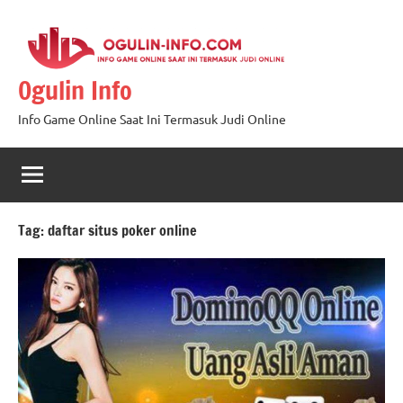
Skip
to
content
Ogulin Info
Info Game Online Saat Ini Termasuk Judi Online
Tag:
daftar situs poker online