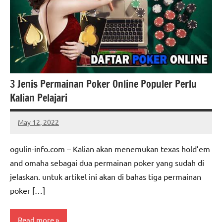
3 Jenis Permainan Poker Online Populer Perlu
Kalian Pelajari
May 12, 2022
okulele
No
comments
ogulin-info.com – Kalian akan menemukan texas hold’em
and omaha sebagai dua permainan poker yang sudah di
jelaskan. untuk artikel ini akan di bahas tiga permainan
poker […]
Read more