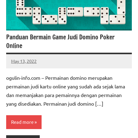
Panduan Bermain Game Judi Domino Poker
Online
May 13, 2022
okulele
No
comments
ogulin-info.com – Permainan domino merupakan
permainan judi kartu online yang sudah ada sejak lama
dan memanjakan para pemainnya dengan permainan
yang disediakan. Permainan judi domino […]
Read more